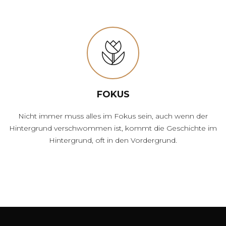
FOKUS
Nicht immer muss alles im Fokus sein, auch wenn der
Hintergrund verschwommen ist, kommt die Geschichte im
Hintergrund, oft in den Vordergrund.