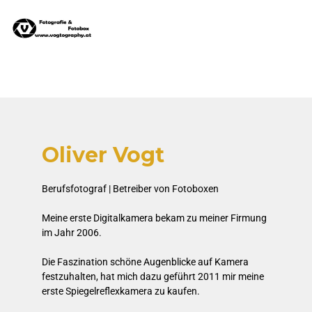
Oliver Vogt
Berufsfotograf
|
Betreiber von Fotoboxen
Meine erste Digitalkamera bekam zu meiner Firmung
im Jahr 2006.
Die Faszination schöne Augenblicke auf Kamera
festzuhalten, hat mich dazu geführt 2011 mir meine
erste Spiegelreflexkamera zu kaufen.