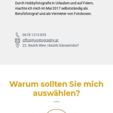
Durch Hobbyfotografie in Urlauben und auf Feiern,
machte ich mich im Mai 2017 selbstständig als
Berufsfotograf und als Vermieter von Fotoboxen.
0678 1215 855
office@vogtography.at
22. Bezirk Wien | Bezirk Gänserndorf
Warum sollten Sie mich
auswählen?